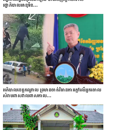
រដ្ឋាភិបាលអានុទីន…
អភិបាលខេត្តកណ្ដាល ព្រមានចាត់វិធានការក្ដៅលើអ្នកចោល
សំរាមពាសវាលពាសកាល…