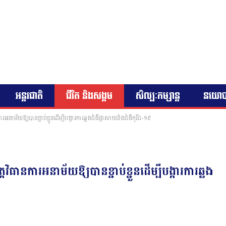
អន្តរជាតិ
ជីវិត និងសង្គម
សិល្បៈកម្សាន្ត
នយោ
នការអនាម័យឱ្យបានខ្ជាប់ខ្ជួនដើម្បីបង្ការការឆ្លងជំងឺផ្តាសាយនិងជំងឺកូវីដ-១៩
ត្តវិធានការអនាម័យឱ្យបានខ្ជាប់ខ្ជួនដើម្បីបង្ការការឆ្លង