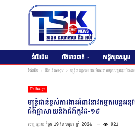
ទំព័រដើម
ព័ត៌មានជាតិ
សន្តិសុខសង្គម
ទំព័រដើម
ជីវិត និងសង្គម
មន្ត្រីជាន់ខ្ពស់ការងារអំពាវនាវកម្មករបន្តអនុវត្តវិធា
ជីវិត និងសង្គម
មន្ត្រីជាន់ខ្ពស់ការងារអំពាវនាវកម្មករបន្តអនុវ
ជំងឺផ្តាសាយនិងជំងឺកូវីដ-១៩
ចេញផ្សាយ
ថ្ងៃទី 19 ខែ មិថុនា ឆ្នាំ 2024
921