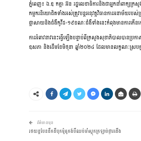
ភ្នំពេញ៖ ឯ.ឧ កត្តា អ៊ន រដ្ឋលេខាធិការនិងជាអ្នកនាំពាក្យក្
កម្មករនិយោជិតទាំងអស់ត្រូវបន្តអនុវត្តវិធានការអនាម័យរបស់ក្
ផ្តាសាយនិងជំងឺកូវីដ-១៩ខណៈជំងឺទាំងនេះកំពុងមានការកើ
ការអំពាវនាវនេះធ្វើឡើងបន្ទាប់ពីក្រសួងសុខាភិបាលបានប្រក
ឧសភា និងដើមខែមិថុនា ឆ្នាំ២០២៤ ដែលមានលក្ខណៈស្របគ្ន
ព័ត៌មានមុន
រថយន្តបែនដឹកដីបុកម៉ូតូកង់បីឈប់ចាំស្តុកក្រឡាប់ផ្ងារជើង