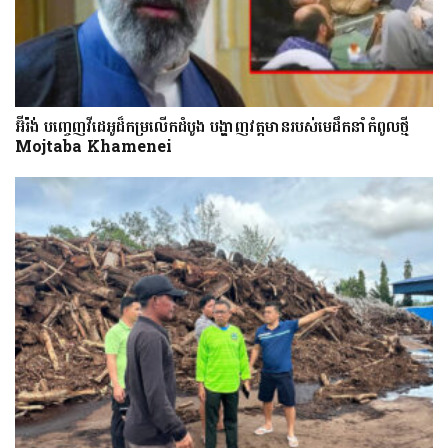
អ៊ីរ៉ង់ បញ្ចេញវីដេអូដ៏កម្រលើក​ដំបូង បង្ហាញ​វត្តមាន​​​របស់​​មេដឹកនាំកំពូលថ្មី
Mojtaba Khamenei