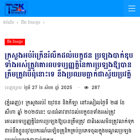
ទំព័រដើម
ជីវិត និងសង្គម
ជីវិត និងសង្គម
ក្រសួងអប់រំក្រើនរំលឹកដល់បេក្ខជន ប្រឡងបាក់ឌុប
ទាំងអស់ត្រូវ​គោរពបទ​ប្បញ្ញត្តិ​នៃការប្រឡងឱ្យបាន
ត្រឹមត្រូវបើពុំនោះទេ នឹងប្រឈមធ្លាក់ជាស្វ័យប្រវត្តិ
ចេញផ្សាយ
ថ្ងៃទី 27 ខែ សីហា ឆ្នាំ 2025
287
(ភ្នំពេញ)៖ ក្រសួងអប់រំ យុវជន និងកីឡា នៅរសៀលថ្ងៃទី ២៧ ខែ
សីហា ឆ្នាំ ២០២៥នេះ បានអំពាវនាវដល់បេក្ខជនទាំងអស់ត្រូវ
គោរពបទប្បញ្ញត្តិនៃការ​ប្រ​ឡងឱ្យ​បានត្រឹមត្រូវ ជាពិសេសមិនត្រូវលាក់ទុក
ជាប់នឹងខ្លួននូវឧបករណ៍អេឡិច​ត្រូនិក​គ្រប់ប្រភេទចូលក្នុងមណ្ឌលប្រឡង