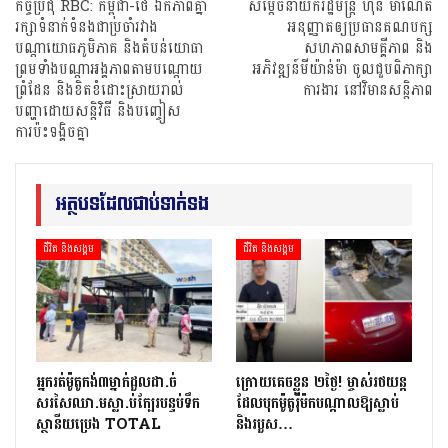
កិច្ចប្រជុំ RBC: កម្ពុជា-ថៃ ឯកភាពគ្នា
សម្ដេចនាយករដ្ឋមន្ត្រី ហ៊ុន ម៉ាណែត
រក្សាទំនាក់ទំនងជាប្រចាំរវាង
អនុញ្ញាតឲ្យប្រធានគណបក្ស
បណ្តាយោធភូមិភាគ និងតំបន់យោធា
សហភាព​សាមគ្គី​ភាព និង
ព្រមទាំងបណ្តាអង្គភាពតាមបណ្តោយ
អភិវឌ្ឍន៍មីយ៉ាន់ម៉ា ចូលជួបពិភាក្សា
ព្រំដែន​ និងខិតខំដោះស្រាយរាល់
ការងារ នៅវិមានសន្តិភាព
បញ្ហាដោយសន្តិវិធី និងបញ្ចៀស
ការប៉ះទង្គិចគ្នា
អត្ថបទដែលជាប់ទាក់ទង
ជីវិត និងសង្គម
ជីវិត និងសង្គម
អ្នក​រត់​ម៉ូតូកង់៣​​ម្នាក់​ដួល​ដា.ច់​
ក្រោយ​គេចខ្លួន ២​ថ្ងៃ​! ម្ចាស់​រថយន្ត​
សរសៃឈា.ម​ស្លា.ប់​ក្បែរ​បន្ទប់ទឹក​
ដែល​បុក​ម៉ូតូ​រ៉ឺ​ម៉ក​បណ្តាល​ឱ្យ​ស្លាប់
ស្ថានីយ​ប្រេង ​TOTAL
និង​របួស…